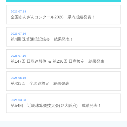
2026.07.18
全国あんざんコンクール2026 県内成績発表！
2026.07.16
第4回 珠算通信記録会 結果発表！
2026.07.10
第147回 日珠連段位 ＆ 第236回 日商検定 結果発表
2026.06.15
第433回 全珠連検定 結果発表
2026.03.28
第54回 近畿珠算競技大会(＠大阪府) 成績発表！