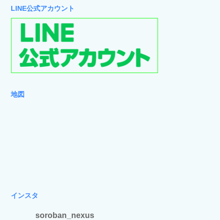
LINE公式アカウント
地図
インスタ
soroban_nexus