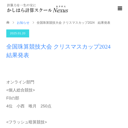
お知らせ
全国珠算競技大会 クリスマスカップ2024 結果発表
2025.01.20
全国珠算競技大会 クリスマスカップ2024
結果発表
オンライン部門
<個人総合競技>
F0の部
4位 小西 唯月 250点
<フラッシュ暗算競技>